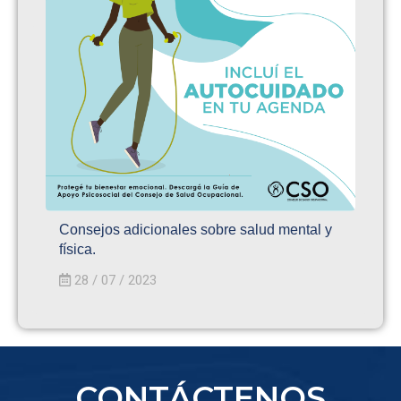
Consejos adicionales sobre salud mental y
física.
28 / 07 / 2023
CONTÁCTENOS