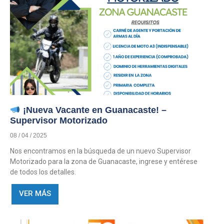
¡Nueva Vacante en Guanacaste! –
Supervisor Motorizado
08 / 04 / 2025
Nos encontramos en la búsqueda de un nuevo Supervisor
Motorizado para la zona de Guanacaste, ingrese y entérese
de todos los detalles.
VER MÁS