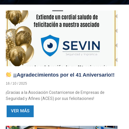
¡¡Agradecimientos por el 41 Aniversario!!
16 / 10 / 2025
¡Gracias a la Asociación Costarricense de Empresas de
Seguridad y Afines (ACES) por sus felicitaciones!
VER MÁS