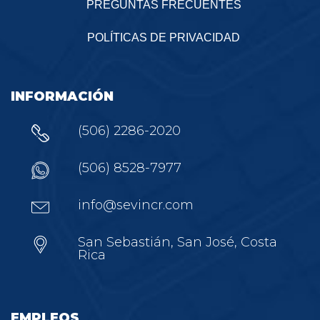
PREGUNTAS FRECUENTES
POLÍTICAS DE PRIVACIDAD
INFORMACIÓN
(506) 2286-2020
(506) 8528-7977
info@sevincr.com
San Sebastián, San José, Costa
Rica
EMPLEOS