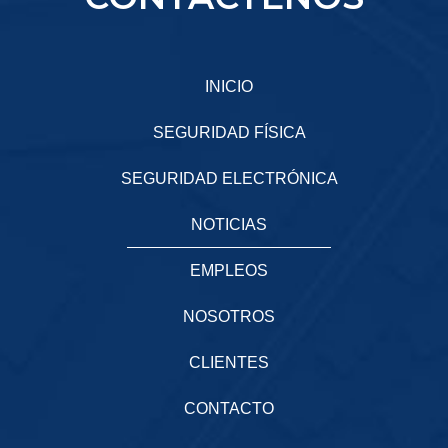
INICIO
SEGURIDAD FÍSICA
SEGURIDAD ELECTRÓNICA
NOTICIAS
EMPLEOS
NOSOTROS
CLIENTES
CONTACTO