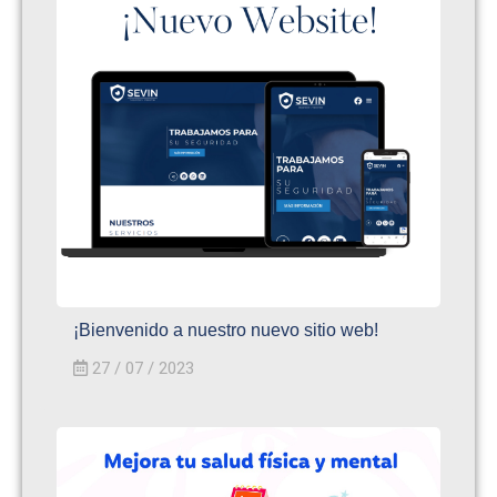
¡Bienvenido a nuestro nuevo sitio web!
27 / 07 / 2023