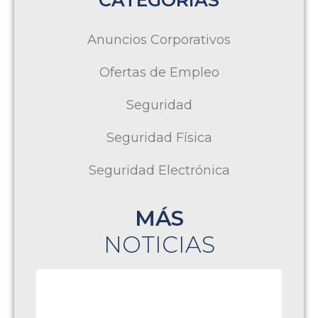
CATEGORÍAS
Anuncios Corporativos
Ofertas de Empleo
Seguridad
Seguridad Física
Seguridad Electrónica
MÁS
NOTICIAS