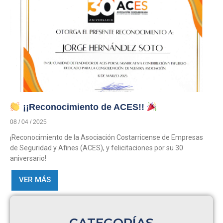
¡¡Reconocimiento de ACES!!
08 / 04 / 2025
¡Reconocimiento de la Asociación Costarricense de Empresas
de Seguridad y Afines (ACES), y felicitaciones por su 30
aniversario!
VER MÁS