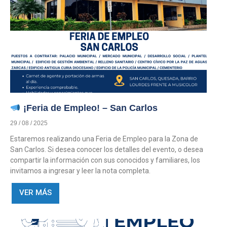
¡Feria de Empleo! – San Carlos
29 / 08 / 2025
Estaremos realizando una Feria de Empleo para la Zona de
San Carlos. Si desea conocer los detalles del evento, o desea
compartir la información con sus conocidos y familiares, los
invitamos a ingresar y leer la nota completa.
VER MÁS