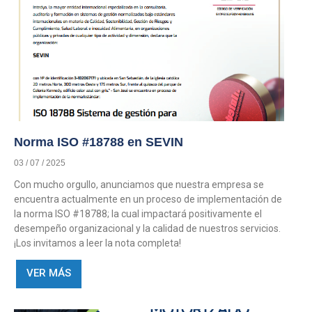
Norma ISO #18788 en SEVIN
03 / 07 / 2025
Con mucho orgullo, anunciamos que nuestra empresa se
encuentra actualmente en un proceso de implementación de
la norma ISO #18788; la cual impactará positivamente el
desempeño organizacional y la calidad de nuestros servicios.
¡Los invitamos a leer la nota completa!
VER MÁS