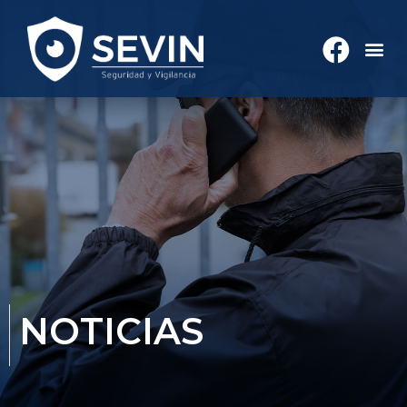
NOTICIAS