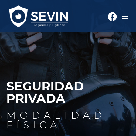
SEGURIDAD
PRIVADA
MODALIDAD
FÍSICA