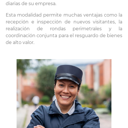
diarias de su empresa.
Esta modalidad permite muchas ventajas como la
recepción e inspección de nuevos visitantes, la
realización de rondas perimetrales y la
coordinación conjunta para el resguardo de bienes
de alto valor.