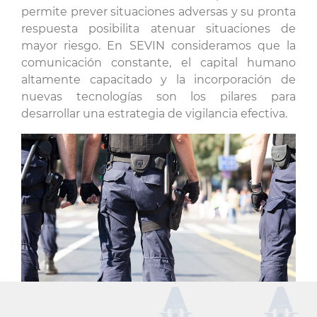
permite prever situaciones adversas y su pronta
respuesta posibilita atenuar situaciones de
mayor riesgo. En SEVIN consideramos que la
comunicación constante, el capital humano
altamente capacitado y la incorporación de
nuevas tecnologías son los pilares para
desarrollar una estrategia de vigilancia efectiva.