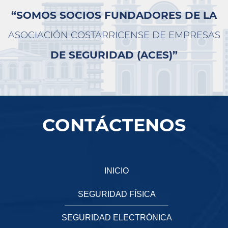
“SOMOS SOCIOS FUNDADORES DE LA
ASOCIACIÓN COSTARRICENSE DE EMPRESAS
DE SEGURIDAD (ACES)”
CONTÁCTENOS
INICIO
SEGURIDAD FÍSICA
SEGURIDAD ELECTRÓNICA