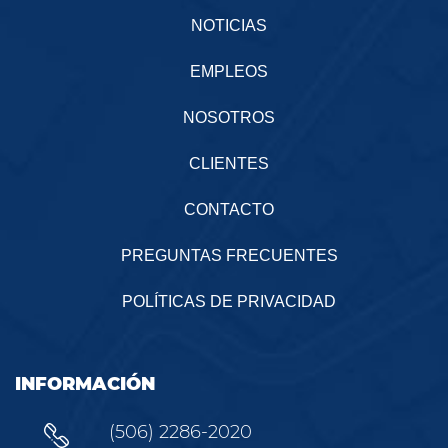
NOTICIAS
EMPLEOS
NOSOTROS
CLIENTES
CONTACTO
PREGUNTAS FRECUENTES
POLÍTICAS DE PRIVACIDAD
INFORMACIÓN
(506) 2286-2020