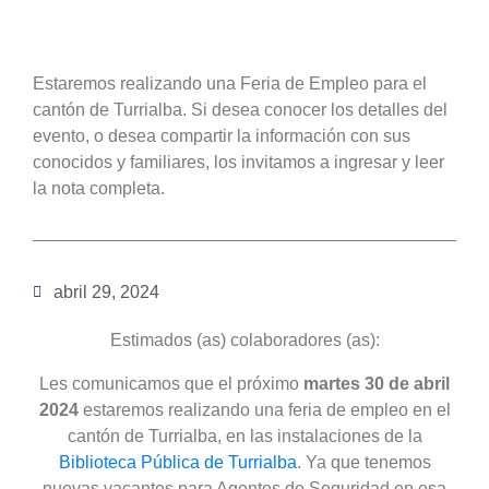
Estaremos realizando una Feria de Empleo para el
cantón de Turrialba. Si desea conocer los detalles del
evento, o desea compartir la información con sus
conocidos y familiares, los invitamos a ingresar y leer
la nota completa.
abril 29, 2024
Estimados (as) colaboradores (as):
Les comunicamos que el próximo
martes 30 de abril
2024
estaremos realizando una feria de empleo en el
cantón de Turrialba, en las instalaciones de la
Biblioteca Pública de Turrialba
. Ya que tenemos
nuevas vacantes para Agentes de Seguridad en esa