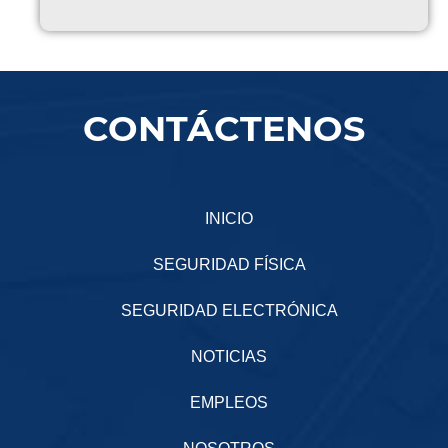
CONTÁCTENOS
INICIO
SEGURIDAD FÍSICA
SEGURIDAD ELECTRÓNICA
NOTICIAS
EMPLEOS