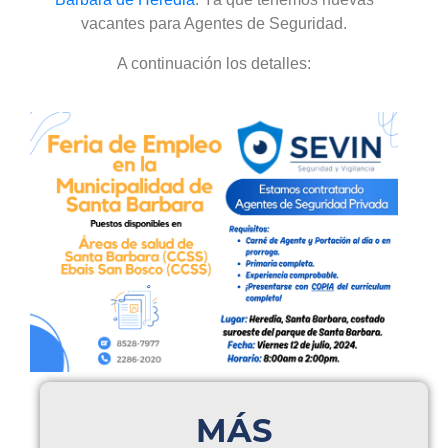
vacantes para Agentes de Seguridad.
A continuación los detalles:
MÁS