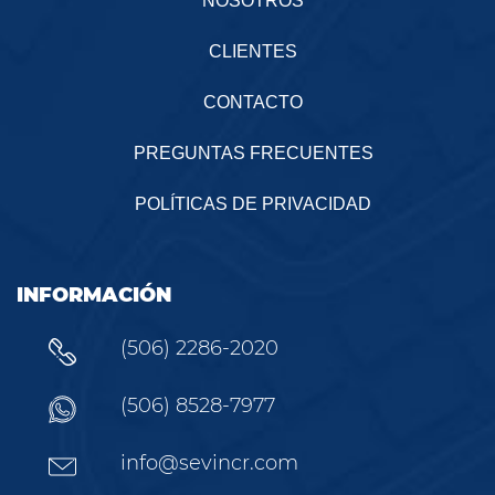
NOSOTROS
CLIENTES
CONTACTO
PREGUNTAS FRECUENTES
POLÍTICAS DE PRIVACIDAD
INFORMACIÓN
(506) 2286-2020
(506) 8528-7977
info@sevincr.com