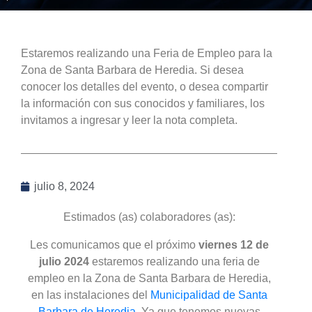
Estaremos realizando una Feria de Empleo para la
Zona de Santa Barbara de Heredia. Si desea
conocer los detalles del evento, o desea compartir
la información con sus conocidos y familiares, los
invitamos a ingresar y leer la nota completa.
julio 8, 2024
Estimados (as) colaboradores (as):
Les comunicamos que el próximo
viernes 12 de
julio 2024
estaremos realizando una feria de
empleo en la Zona de Santa Barbara de Heredia,
en las instalaciones del
Municipalidad de Santa
Barbara de Heredia
. Ya que tenemos nuevas